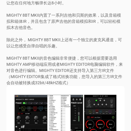
让您在任何地方畅弹长达8小时。
MIGHTY 8BT MKII内置了一系列吉他和贝斯的效果，以及音箱模
拟和箱体IR，并且包含了原声吉他的音箱模拟和IR，可以轻松模
拟木吉他音色。
除此之外， MIGHTY 8BT MKII上还有一个独立的麦克风通道，可
以让您感受自弹自唱的乐趣。
MIGHTY 8BT MKII的音色编辑非常便捷，您可以根据需要选用
MIGHTY AMP移动端应用或者MIGHTY EDITOR电脑编辑软件，来
对音色进行编辑。MIGHTY EDITOR还支持导入第三方IR文件
（MIGHTY EDITOR集成了格式转换功能，您导入的第三方IR文件
会自动被转换成32bit/48kHZ格式）