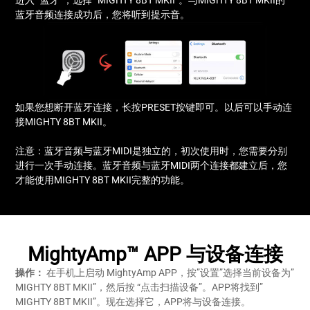
蓝牙音频连接成功后，您将听到提示音。
如果您想断开蓝牙连接，长按PRESET按键即可。以后可以手动连
接MIGHTY 8BT MKII。
注意：蓝牙音频与蓝牙MIDI是独立的，初次使用时，您需要分别
进行一次手动连接。蓝牙音频与蓝牙MIDI两个连接都建立后，您
才能使用MIGHTY 8BT MKII完整的功能。
MightyAmp™ APP 与设备连接
在手机上启动 MightyAmp APP，按”设置”选择当前设备为”
操作：
MIGHTY 8BT MKII”，然后按 “点击扫描设备”。APP将找到”
MIGHTY 8BT MKII”。现在选择它，APP将与设备连接。