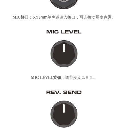
6.35mm单声道输入接口，可连接动圈麦克风。
MIC接口
：
调节麦克风音量。
MIC LEVEL旋钮
：