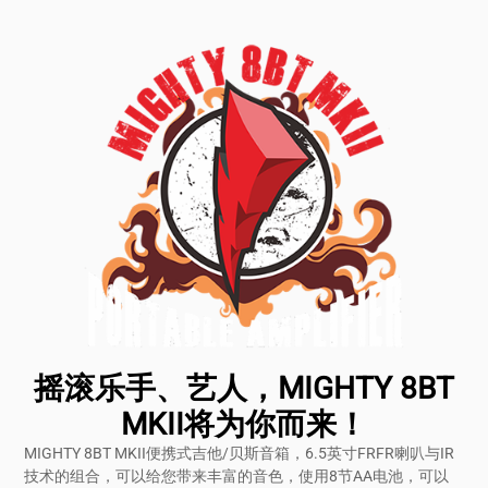
摇滚乐手、艺人，MIGHTY 8BT
MKII将为你而来！
MIGHTY 8BT MKII便携式吉他/贝斯音箱，6.5英寸FRFR喇叭与IR
技术的组合，可以给您带来丰富的音色，使用8节AA电池，可以