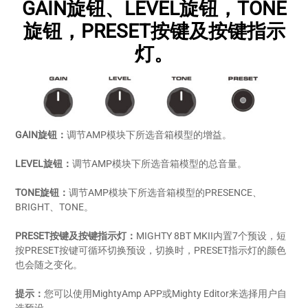
GAIN旋钮、LEVEL旋钮，TONE
旋钮，PRESET按键及按键指示
灯。
GAIN旋钮：
调节AMP模块下所选音箱模型的增益。
LEVEL旋钮：
调节AMP模块下所选音箱模型的总音量。
TONE旋钮：
调节AMP模块下所选音箱模型的PRESENCE、
BRIGHT、TONE。
PRESET按键及按键指示灯：
MIGHTY 8BT MKII内置7个预设，短
按PRESET按键可循环切换预设，切换时，PRESET指示灯的颜色
也会随之变化。
提示：
您可以使用MightyAmp APP或Mighty Editor来选择用户自