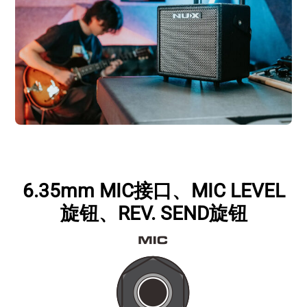
6.35mm MIC接口、MIC LEVEL
旋钮、REV. SEND旋钮