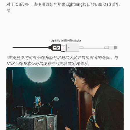
对于IOS设备，请使用原装的苹果Lightning接口转USB OTG适配
器
*本页提及的所有品牌和型号名称均为其各自所有者的商标，与
NUX品牌和本公司均没有任何关联或附属关系。