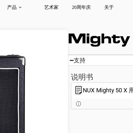
产品
艺术家
20周年庆
关于
Mighty
支持
说明书
NUX Mighty 50 