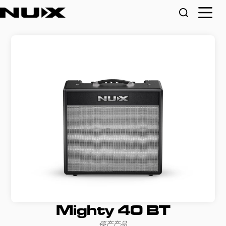
Mighty 40 BT
停产产品