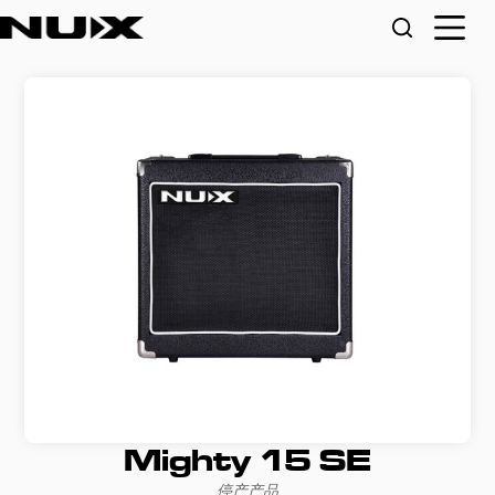
Mighty 15 SE
停产产品