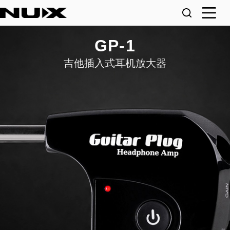
GP-1
吉他插入式耳机放大器