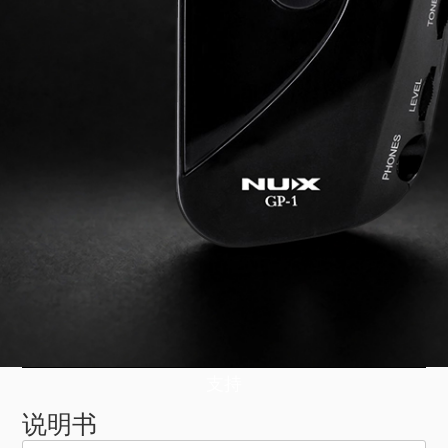
支持
说明书