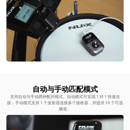
自动与手动匹配模式
支持自动与手动两种配对模式。自动模式可实现 1 对 1 快速连
接；手动模式支持 1 个发射器连接多个接收器，并提供 10 个可选
频道。