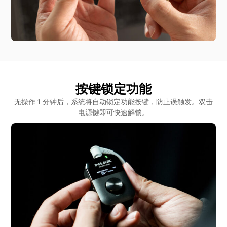
按键锁定功能
无操作 1 分钟后，系统将自动锁定功能按键，防止误触发。双击
电源键即可快速解锁。