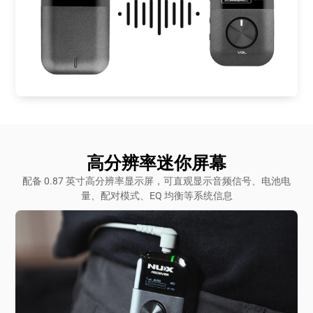
高分辨率迷你屏幕
配备 0.87 英寸高分辨率显示屏，可直观显示音频信号、电池电
量、配对模式、EQ 均衡等系统信息