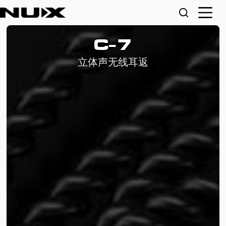
C-7
立体声无线耳返