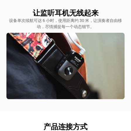
让监听耳机无线起来
设备单次续航可达 6 小时，使用距离约 30 米，让演奏者自由移
动，尽情捕捉每一个动态细节。
产品连接方式