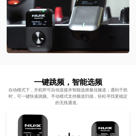
一键跳频，智能选频
自动模式下，开机即可自动连接并智能选择最佳频道；遇到干扰
时，可一键快速跳频。手动模式支持频道扫描，轻松寻找更稳定
的无线通道。