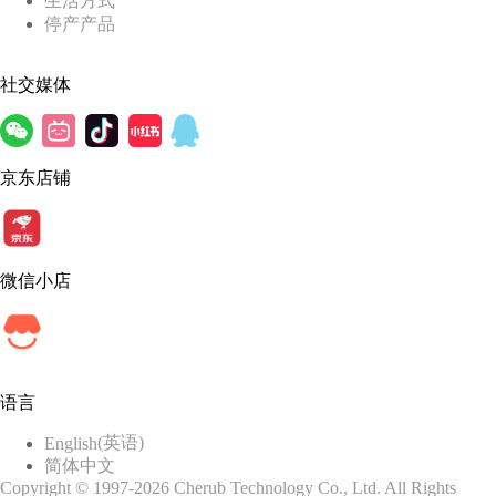
生活方式
停产产品
社交媒体
京东店铺
微信小店
语言
(
英语
)
English
简体中文
Copyright © 1997-2026 Cherub Technology Co., Ltd. All Rights