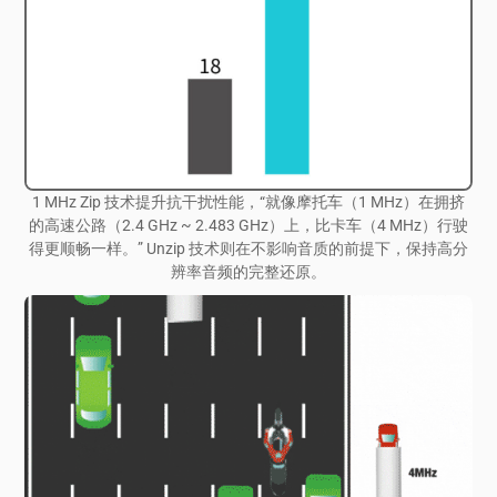
1 MHz Zip 技术提升抗干扰性能，“就像摩托车（1 MHz）在拥挤
的高速公路（2.4 GHz ~ 2.483 GHz）上，比卡车（4 MHz）行驶
得更顺畅一样。” Unzip 技术则在不影响音质的前提下，保持高分
辨率音频的完整还原。