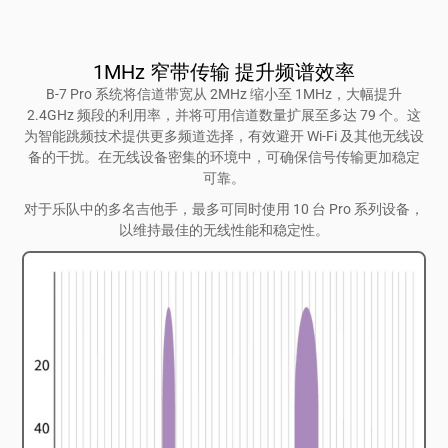
1MHz 窄带传输 提升频谱效率
B-7 Pro 系统将信道带宽从 2MHz 缩小至 1MHz，大幅提升
2.4GHz 频段的利用率，并将可用信道数量扩展至多达 79 个。这
为智能跳频技术提供更多频道选择，有效避开 Wi-Fi 及其他无线设
备的干扰。在无线设备密集的环境中，可确保信号传输更加稳定
可靠。
对于乐队中的多名吉他手，最多可同时使用 10 台 Pro 系列设备，
以维持最佳的无线性能和稳定性。