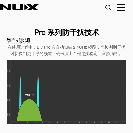
Pro 系列防干扰技术
智能跳频
在使用过程中，B-7 Pro 会自动扫描 2.4GHz 频段，当检测到干扰
时切换到更干净的频道，确保演出全程连接稳定、音频清晰。