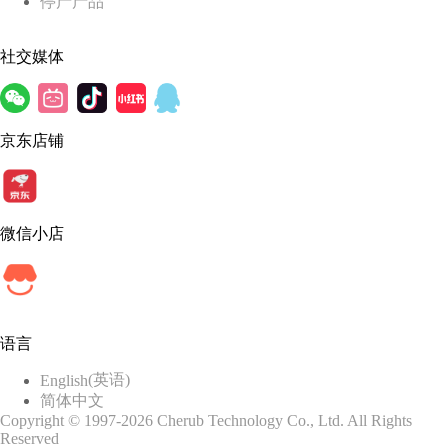
停产产品
社交媒体
京东店铺
微信小店
语言
(
英语
)
English
简体中文
Copyright © 1997-2026 Cherub Technology Co., Ltd. All Rights
Reserved