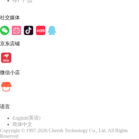
停产产品
社交媒体
京东店铺
微信小店
语言
(
英语
)
English
简体中文
Copyright © 1997-2026 Cherub Technology Co., Ltd. All Rights
Reserved