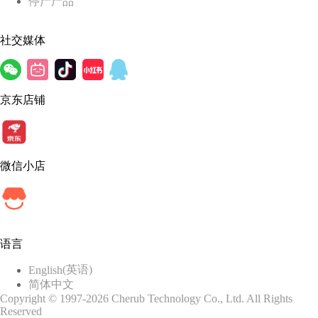
停产产品
社交媒体
京东店铺
微信小店
语言
(
英语
)
English
简体中文
Copyright © 1997-2026 Cherub Technology Co., Ltd. All Rights
Reserved