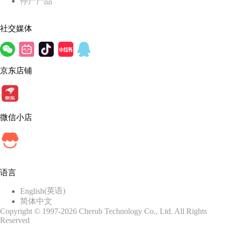
停产产品
社交媒体
京东店铺
微信小店
语言
(
英语
)
English
简体中文
Copyright © 1997-2026 Cherub Technology Co., Ltd. All Rights
Reserved