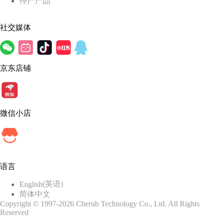
停产产品
社交媒体
京东店铺
微信小店
语言
(
英语
)
English
简体中文
Copyright © 1997-2026 Cherub Technology Co., Ltd. All Rights
Reserved