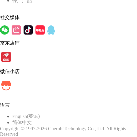
停产产品
社交媒体
京东店铺
微信小店
语言
(
英语
)
English
简体中文
Copyright © 1997-2026 Cherub Technology Co., Ltd. All Rights
Reserved