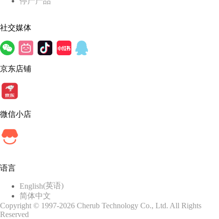
停产产品
社交媒体
京东店铺
微信小店
语言
(
英语
)
English
简体中文
Copyright © 1997-2026 Cherub Technology Co., Ltd. All Rights
Reserved