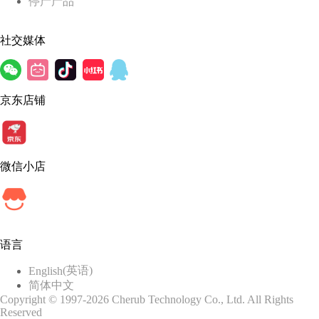
停产产品
社交媒体
京东店铺
微信小店
语言
(
英语
)
English
简体中文
Copyright © 1997-2026 Cherub Technology Co., Ltd. All Rights
Reserved