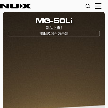
MG-50Li
新品上市 !
旗舰级综合效果器