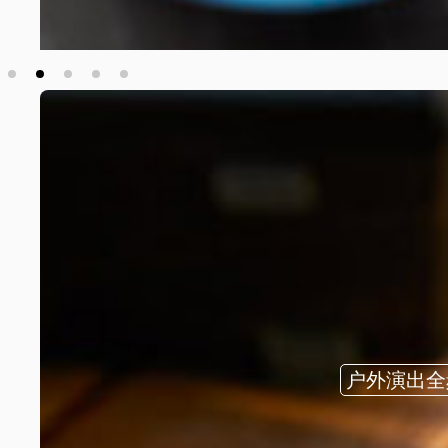
户外演出全