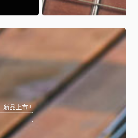
新品上市 !