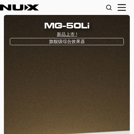
MG-50Li
新品上市 !
旗舰级综合效果器