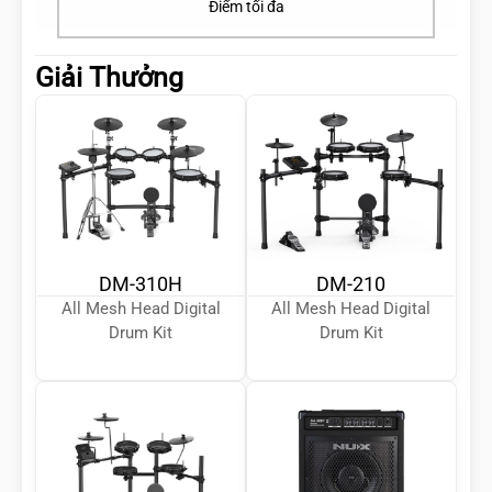
Điểm tối đa
Giải Thưởng
DM-310H
DM-210
All Mesh Head Digital
All Mesh Head Digital
Drum Kit
Drum Kit