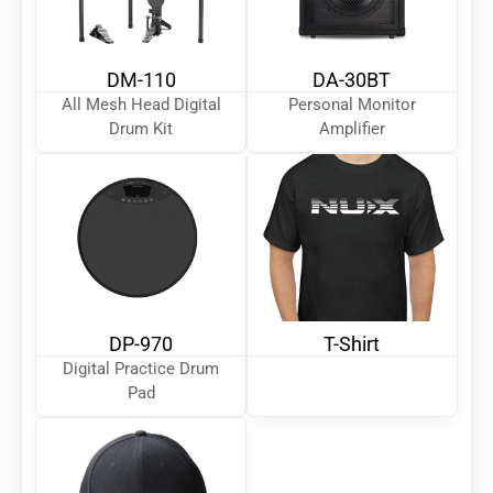
DM-110
DA-30BT
All Mesh Head Digital
Personal Monitor
Drum Kit
Amplifier
DP-970
T-Shirt
Digital Practice Drum
Pad