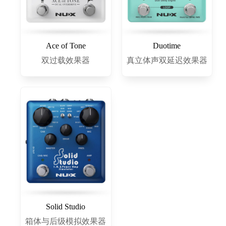
Ace of Tone
Duotime
双过载效果器
真立体声双延迟效果器
Solid Studio
箱体与后级模拟效果器